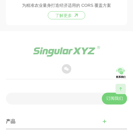
为精准农业量身打造经济适用的 CORS 覆盖方案
了解更多
联系我们
订阅我们
产品