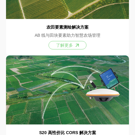
农田要素测绘解决方案
AB 线与田块要素助力智慧农场管理
了解更多
S20 高性价比 CORS 解决方案