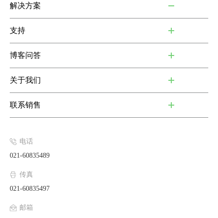
解决方案
支持
博客问答
关于我们
联系销售
电话
021-60835489
传真
021-60835497
邮箱