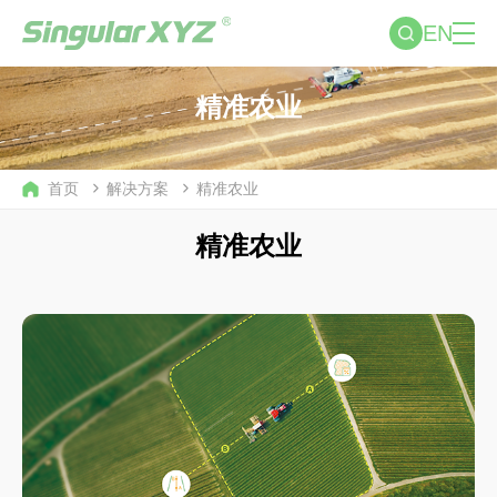
EN
精准农业
首页
解决方案
精准农业
精准农业