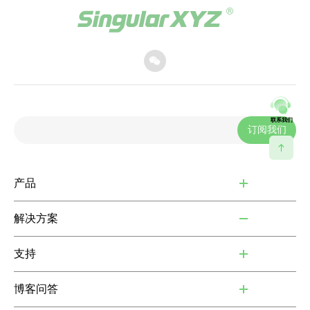
联系我们
订阅我们
产品
解决方案
支持
博客问答