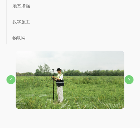
地基增强
数字施工
物联网