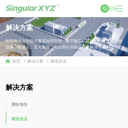
EN
解决方案
时空奇点为您提供覆盖地理空间、数字施工、监控、精准农业、物
联网、机器人、无人系统、电信等行业的高精度解决方案。
首页
解决方案
精准农业
解决方案
测绘地信
精准农业