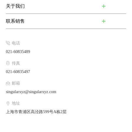
关于我们
联系销售
电话
021-60835489
传真
021-60835497
邮箱
singularxyz@singularxyz.com
地址
上海市青浦区高泾路599号A栋2层